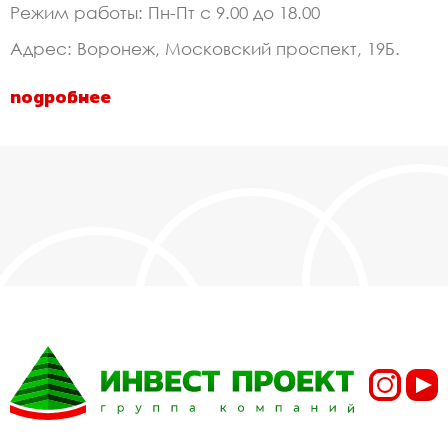
Режим работы: Пн-Пт с 9.00 до 18.00
Адрес: Воронеж, Московский проспект, 19Б.
подробнее