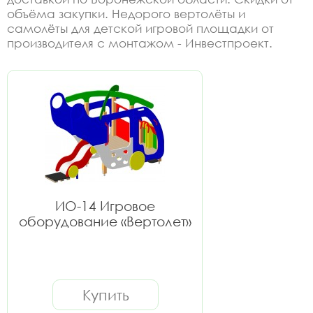
объёма закупки. Недорого вертолёты и
самолёты для детской игровой площадки от
производителя с монтажом - Инвестпроект.
ИО-14 Игровое
оборудование «Вертолет»
Купить