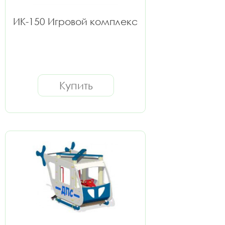
ИК-150 Игровой комплекс
Купить