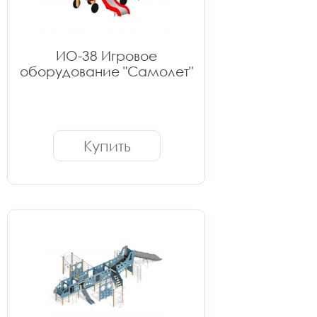
ИО-38 Игровое
оборудование "Самолет"
Купить