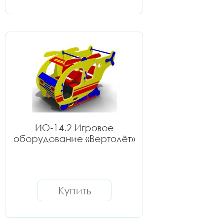
ИО-14.2 Игровое
оборудование «Вертолёт»
Купить