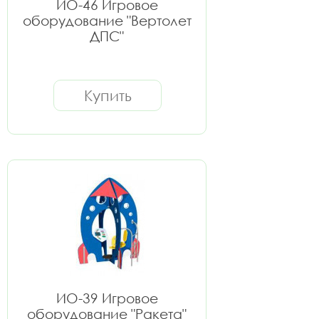
ИО-46 Игровое
оборудование "Вертолет
ДПС"
Купить
ИО-39 Игровое
оборудование "Ракета"