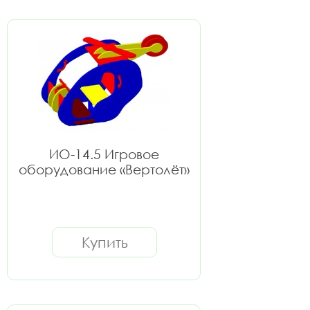
ИО-14.5 Игровое
оборудование «Вертолёт»
Купить