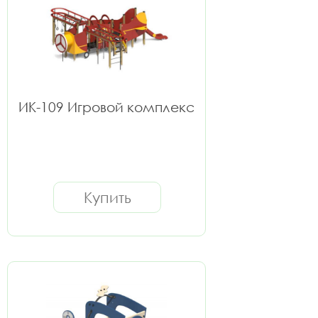
ИК-109 Игровой комплекс
Купить