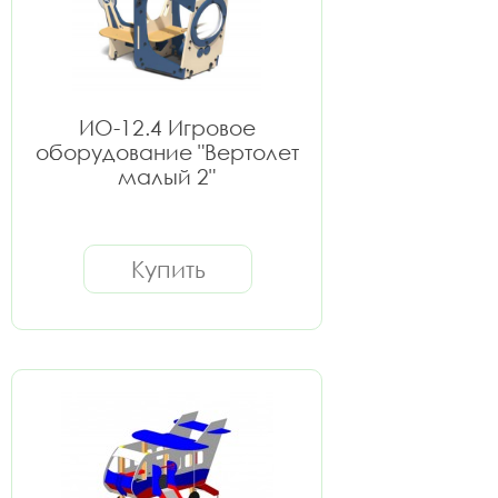
ИО-12.4 Игровое
оборудование "Вертолет
малый 2"
Купить