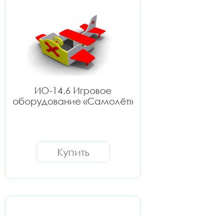
ИО-14.6 Игровое
оборудование «Самолёт»
Купить