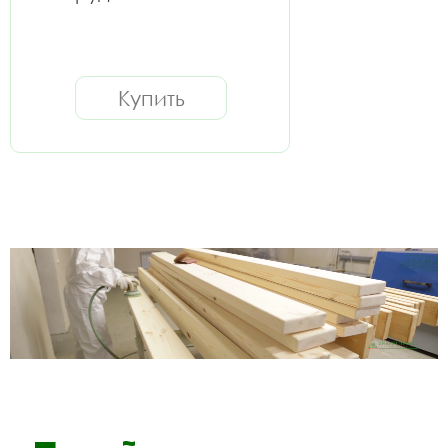
Купить